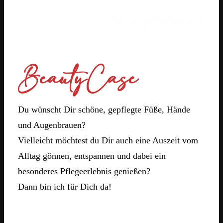
BeautyCase
Du wünscht Dir schöne, gepflegte Füße, Hände
und Augenbrauen?
Vielleicht möchtest du Dir auch eine Auszeit vom
Alltag gönnen, entspannen und dabei ein
besonderes Pflegeerlebnis genießen?
Dann bin ich für Dich da!