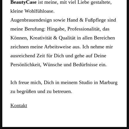
BeautyCase
ist meine, mit viel Liebe gestaltete,
kleine Wohlfühloase.
Augenbrauendesign sowie Hand & Fußpflege sind
meine Berufung: Hingabe, Professionalität, das
Können, Kreativität & Qualität in allen Bereichen
zeichnen meine Arbeitsweise aus. Ich nehme mir
ausreichend Zeit für Dich und gehe auf Deine
Persönlichkeit, Wünsche und Bedürfnisse ein.
Ich freue mich, Dich in meinem Studio in Marburg
zu begrüßen und zu betreuen.
Kontakt