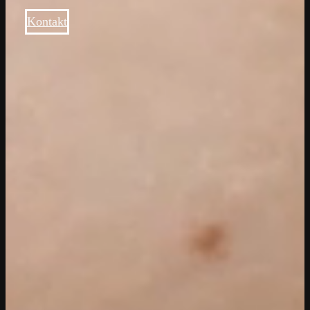
Kontakt