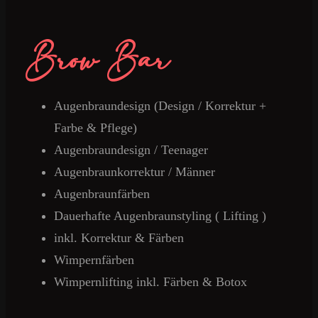
Brow Bar
Augenbraundesign (Design / Korrektur +
Farbe & Pflege)
Augenbraundesign / Teenager
Augenbraunkorrektur / Männer
Augenbraunfärben
Dauerhafte Augenbraunstyling ( Lifting )
inkl. Korrektur & Färben
Wimpernfärben
Wimpernlifting inkl. Färben & Botox